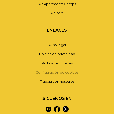
AR Apartments Camps
AR Isern
ENLACES
Aviso legal
Política de privacidad
Poítica de cookies
Configuración de cookies
Trabaja con nosotros
SÍGUENOS EN