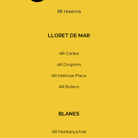
Mi reserva
LLORET DE MAR
AR Caribe
AR Dosjoimi
AR Melrose Place
AR Bolero
BLANES
AR Muntanya Mar