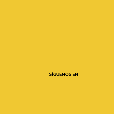
SÍGUENOS EN