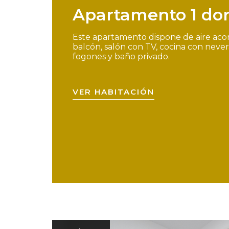
Apartamento 1 dor
Este apartamento dispone de aire acon
balcón, salón con TV, cocina con neve
fogones y baño privado.
VER HABITACIÓN