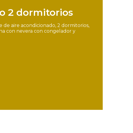
 2 dormitorios
de aire acondicionado, 2 dormitorios,
cina con nevera con congelador y