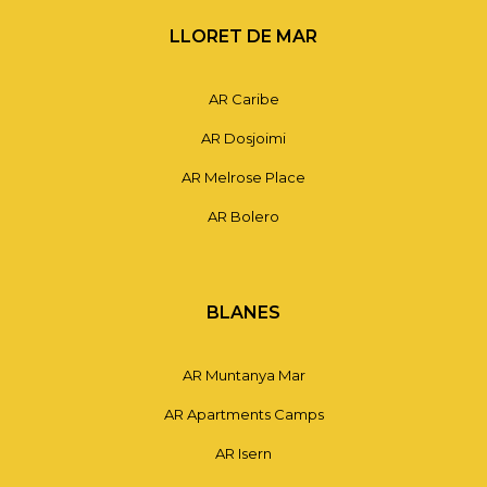
LLORET DE MAR
AR Caribe
AR Dosjoimi
AR Melrose Place
AR Bolero
BLANES
AR Muntanya Mar
AR Apartments Camps
AR Isern