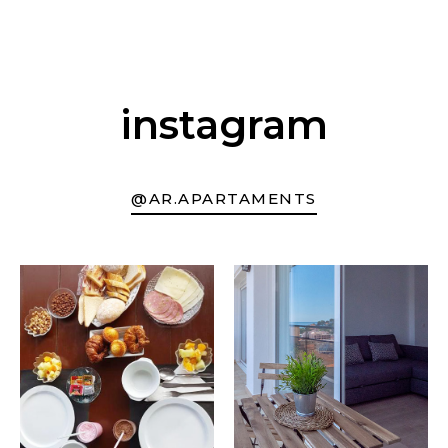
instagram
@AR.APARTAMENTS