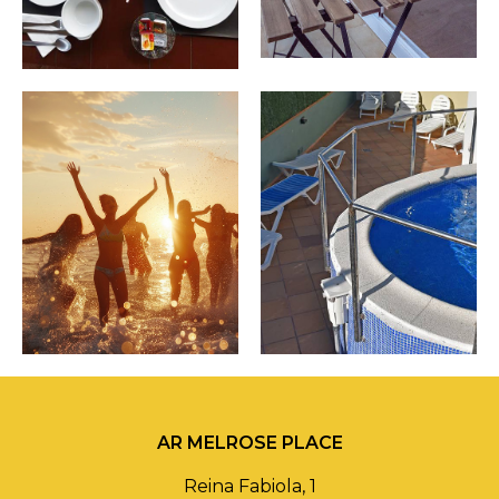
AR MELROSE PLACE
Reina Fabiola, 1