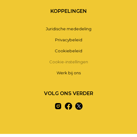
KOPPELINGEN
Juridische mededeling
Privacybeleid
Cookiebeleid
Cookie-instellingen
Werk bij ons
VOLG ONS VERDER