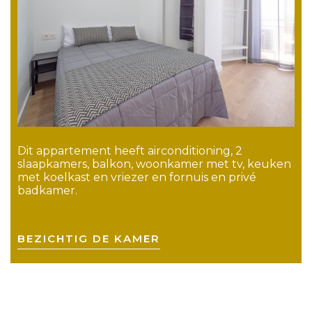
Dit appartement heeft airconditioning, 2
slaapkamers, balkon, woonkamer met tv, keuken
met koelkast en vriezer en fornuis en privé
badkamer.
BEZICHTIG DE KAMER