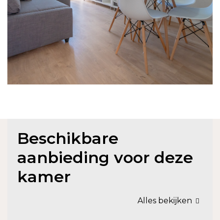
Beschikbare
aanbieding voor deze
kamer
Alles bekijken