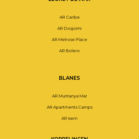
AR Caribe
AR Dosjoimi
AR Melrose Place
AR Bolero
BLANES
AR Muntanya Mar
AR Apartments Camps
AR Isern