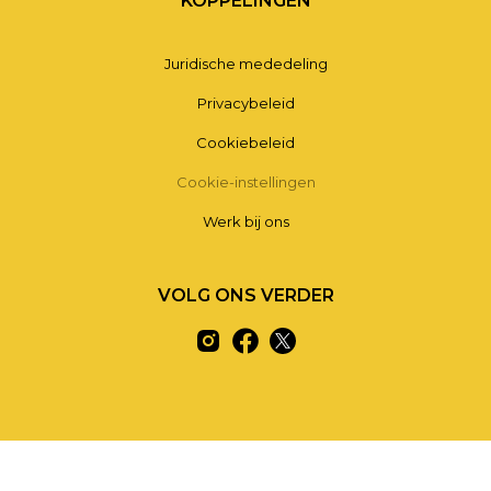
KOPPELINGEN
Juridische mededeling
Privacybeleid
Cookiebeleid
Cookie-instellingen
Werk bij ons
VOLG ONS VERDER