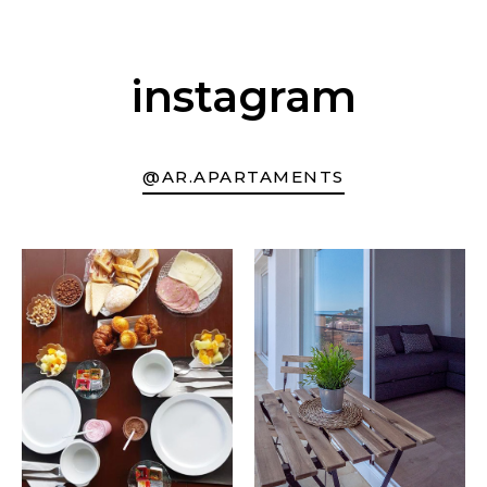
instagram
@AR.APARTAMENTS