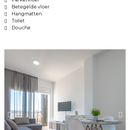
Betegelde vloer
Hangmatten
Toilet
Douche