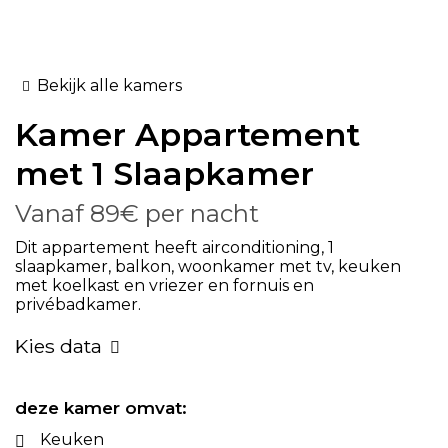
Bekijk alle kamers
Kamer
Appartement
met 1 Slaapkamer
Vanaf
89€
per nacht
Dit appartement heeft airconditioning, 1
slaapkamer, balkon, woonkamer met tv, keuken
met koelkast en vriezer en fornuis en
privébadkamer.
Kies data
deze kamer omvat:
Keuken