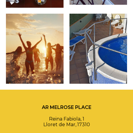
AR MELROSE PLACE
Reina Fabiola, 1
Lloret de Mar
,
17310