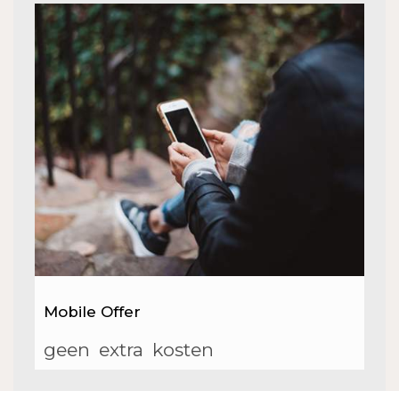
Mobile Offer
geen
extra
kosten