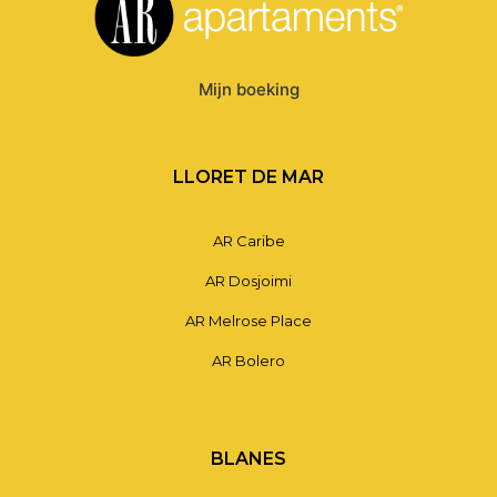
Mijn boeking
LLORET DE MAR
AR Caribe
AR Dosjoimi
AR Melrose Place
AR Bolero
BLANES