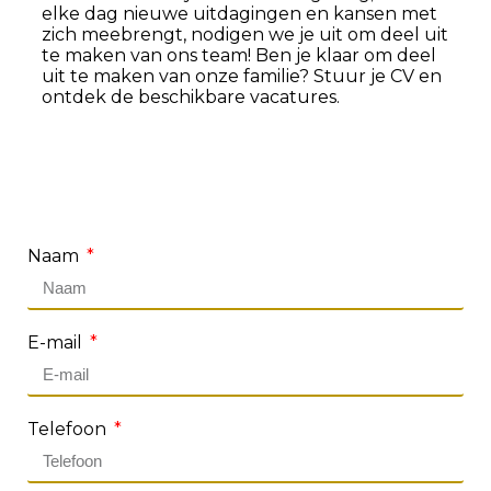
elke dag nieuwe uitdagingen en kansen met
zich meebrengt, nodigen we je uit om deel uit
te maken van ons team! Ben je klaar om deel
uit te maken van onze familie? Stuur je CV en
ontdek de beschikbare vacatures.
Naam
E-mail
Telefoon