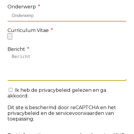
Onderwerp
Curriculum Vitae
Bericht
Ik heb de
privacybeleid
gelezen en ga
akkoord.
Dit site is beschermd door reCAPTCHA en het
privacybeleid
en
de servicevoorwaarden
van
toepassing.