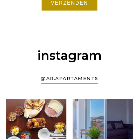
VERZENDEN
instagram
@AR.APARTAMENTS