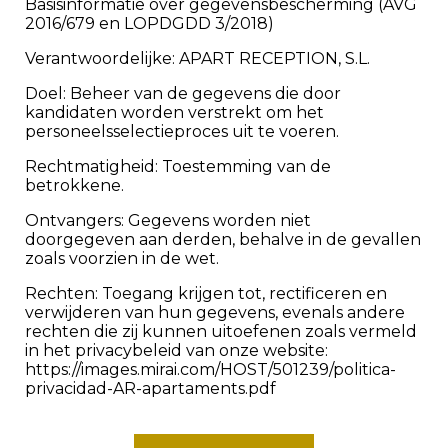
Basisinformatie over gegevensbescherming (AVG
2016/679 en LOPDGDD 3/2018)
Verantwoordelijke: APART RECEPTION, S.L.
Doel: Beheer van de gegevens die door
kandidaten worden verstrekt om het
personeelsselectieproces uit te voeren.
Rechtmatigheid: Toestemming van de
betrokkene.
Ontvangers: Gegevens worden niet
doorgegeven aan derden, behalve in de gevallen
zoals voorzien in de wet.
Rechten: Toegang krijgen tot, rectificeren en
verwijderen van hun gegevens, evenals andere
rechten die zij kunnen uitoefenen zoals vermeld
in het privacybeleid van onze website:
https://images.mirai.com/HOST/501239/politica-
privacidad-AR-apartaments.pdf