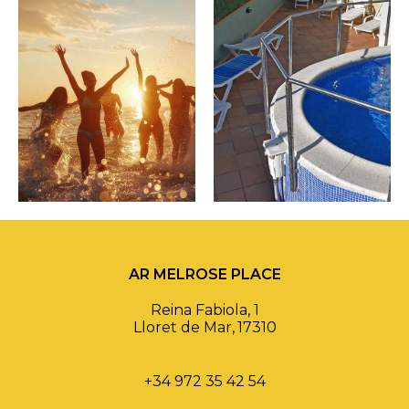
AR MELROSE PLACE
Reina Fabiola, 1
Lloret de Mar
,
17310
+34 972 35 42 54