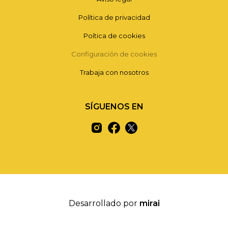
Política de privacidad
Poítica de cookies
Configuración de cookies
Trabaja con nosotros
SÍGUENOS EN
Desarrollado por
mirai