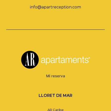
info@apartreception.com
Mi reserva
LLORET DE MAR
AR Caribe