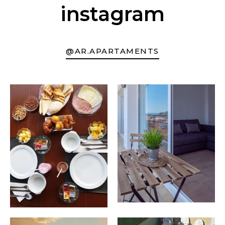
instagram
@AR.APARTAMENTS