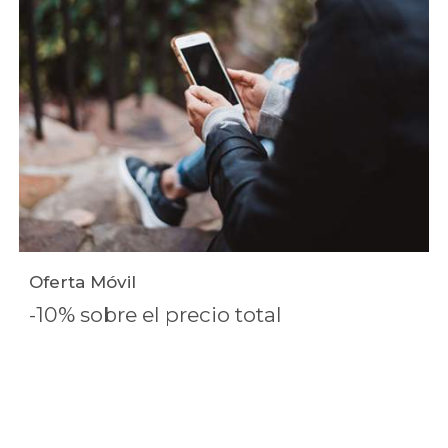
Oferta Móvil
-10% sobre el precio total