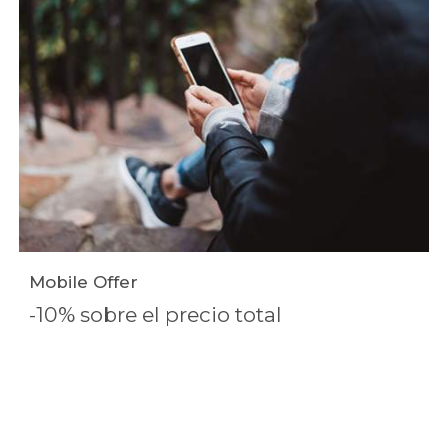
Mobile Offer
-10% sobre el precio total