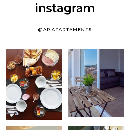
instagram
@AR.APARTAMENTS