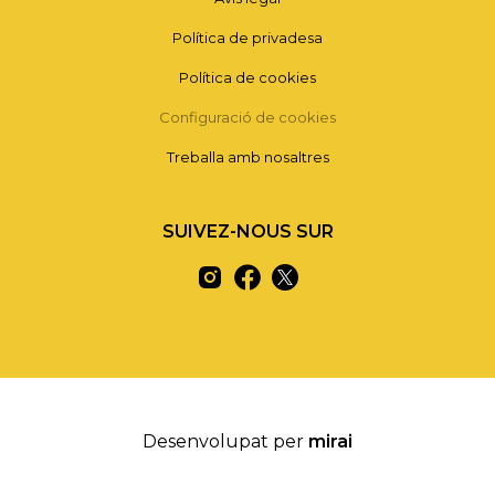
Política de privadesa
Política de cookies
Configuració de cookies
Treballa amb nosaltres
SUIVEZ-NOUS SUR
Desenvolupat per
mirai