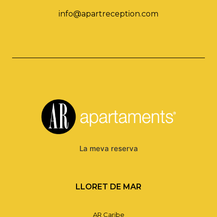
info@apartreception.com
La meva reserva
LLORET DE MAR
AR Caribe