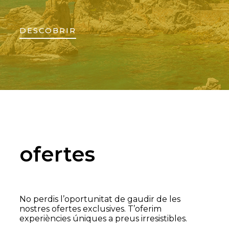
DESCOBRIR
ofertes
No perdis l’oportunitat de gaudir de les
nostres ofertes exclusives. T’oferim
experiències úniques a preus irresistibles.