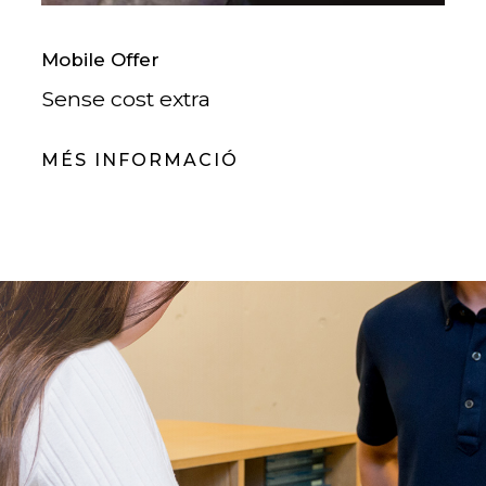
Mobile Offer
Sense cost extra
MÉS INFORMACIÓ