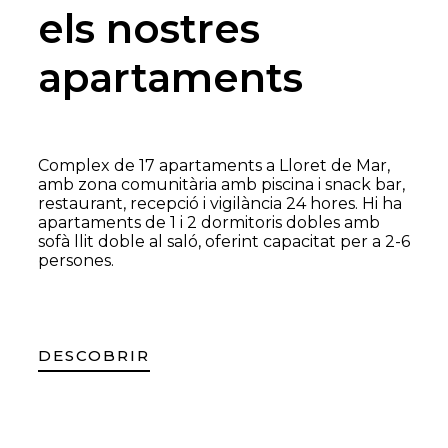
els nostres
apartaments
Complex de 17 apartaments a Lloret de Mar,
amb zona comunitària amb piscina i snack bar,
restaurant, recepció i vigilància 24 hores. Hi ha
apartaments de 1 i 2 dormitoris dobles amb
sofà llit doble al saló, oferint capacitat per a 2-6
persones.
DESCOBRIR