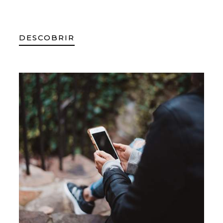
DESCOBRIR