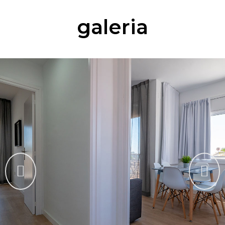
galeria