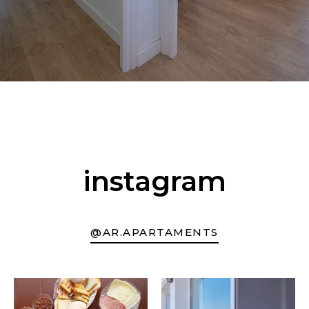
instagram
@AR.APARTAMENTS