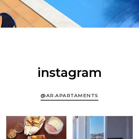
instagram
@AR.APARTAMENTS