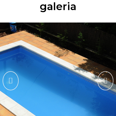
galeria