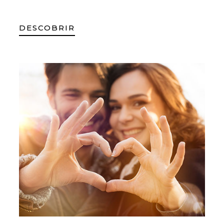
DESCOBRIR