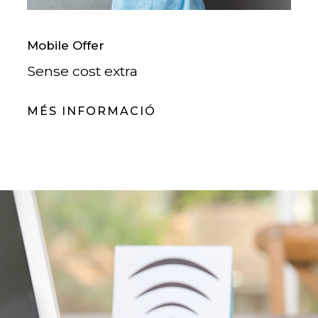
Mobile Offer
Sense cost extra
MÉS INFORMACIÓ