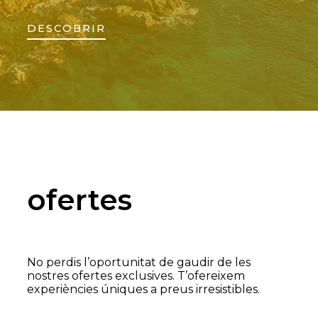
DESCOBRIR
ofertes
No perdis l’oportunitat de gaudir de les
nostres ofertes exclusives. T’ofereixem
experiències úniques a preus irresistibles.