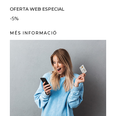
OFERTA WEB ESPECIAL
-5%
MÉS INFORMACIÓ