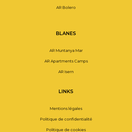
AR Bolero
BLANES
AR Muntanya Mar
AR Apartments Camps
AR Isern
LINKS
Mentions légales
Politique de confidentialité
Politique de cookies