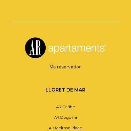
Ma réservation
LLORET DE MAR
AR Caribe
AR Dosjoimi
AR Melrose Place