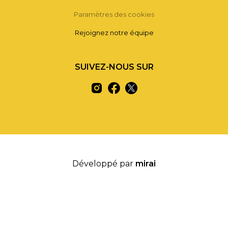
Paramètres des cookies
Rejoignez notre équipe
SUIVEZ-NOUS SUR
Développé par
mirai