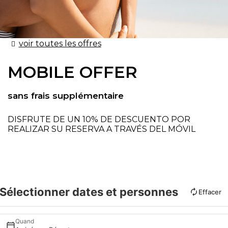
voir toutes les offres
MOBILE OFFER
sans frais supplémentaire
DISFRUTE DE UN 10% DE DESCUENTO POR
REALIZAR SU RESERVA A TRAVÉS DEL MÓVIL
Sélectionner dates et personnes
Effacer
Quand