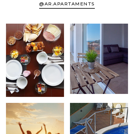
@AR.APARTAMENTS