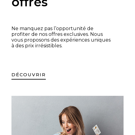
offres
Ne manquez pas l’opportunité de
profiter de nos offres exclusives. Nous
vous proposons des expériences uniques
à des prix irrésistibles.
DÉCOUVRIR