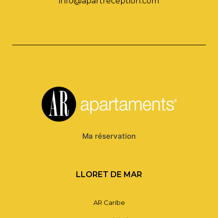
info@apartreception.com
Ma réservation
LLORET DE MAR
AR Caribe