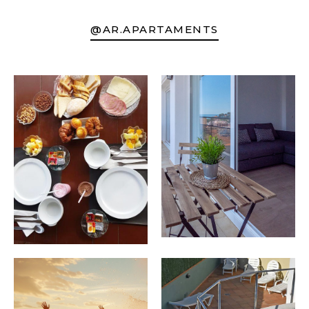
@AR.APARTAMENTS