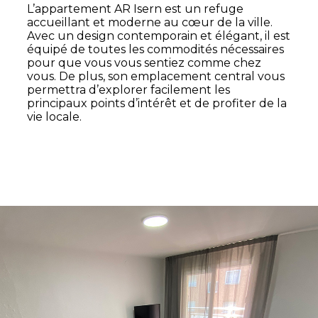
L’appartement AR Isern est un refuge
accueillant et moderne au cœur de la ville.
Avec un design contemporain et élégant, il est
équipé de toutes les commodités nécessaires
pour que vous vous sentiez comme chez
vous. De plus, son emplacement central vous
permettra d’explorer facilement les
principaux points d’intérêt et de profiter de la
vie locale.