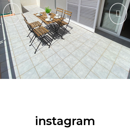
instagram