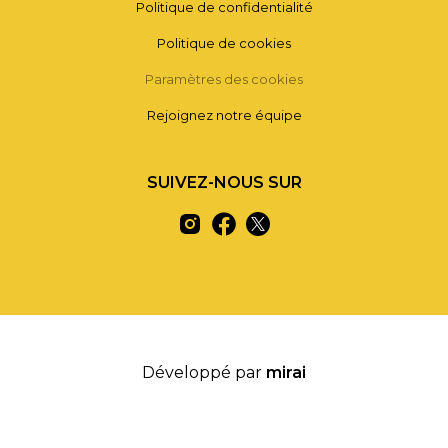
Politique de confidentialité
Politique de cookies
Paramètres des cookies
Rejoignez notre équipe
SUIVEZ-NOUS SUR
Développé par
mirai