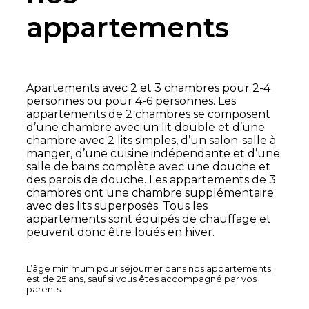
appartements
Apartements avec 2 et 3 chambres pour 2-4
personnes ou pour 4-6 personnes. Les
appartements de 2 chambres se composent
d’une chambre avec un lit double et d’une
chambre avec 2 lits simples, d’un salon-salle à
manger, d’une cuisine indépendante et d’une
salle de bains complète avec une douche et
des parois de douche. Les appartements de 3
chambres ont une chambre supplémentaire
avec des lits superposés. Tous les
appartements sont équipés de chauffage et
peuvent donc être loués en hiver.
L’âge minimum pour séjourner dans nos appartements
est de 25 ans, sauf si vous êtes accompagné par vos
parents.