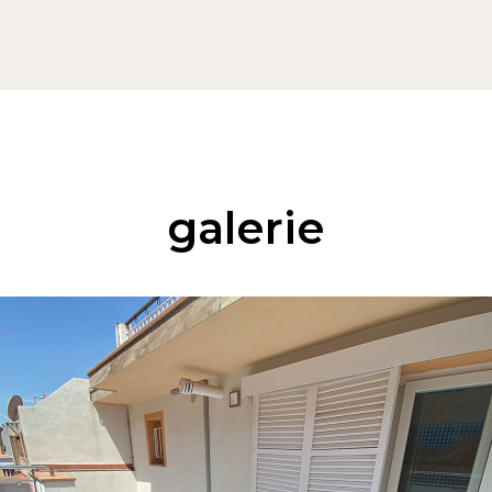
galerie