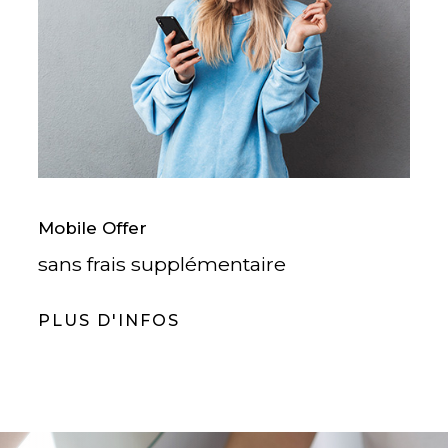
Mobile Offer
sans frais supplémentaire
PLUS D'INFOS