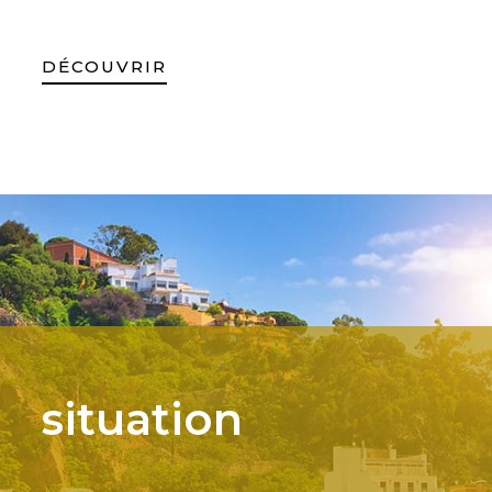
DÉCOUVRIR
situation