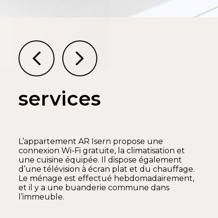
services
L’appartement AR Isern propose une
connexion Wi-Fi gratuite, la climatisation et
une cuisine équipée. Il dispose également
d’une télévision à écran plat et du chauffage.
Le ménage est effectué hebdomadairement,
et il y a une buanderie commune dans
l’immeuble.