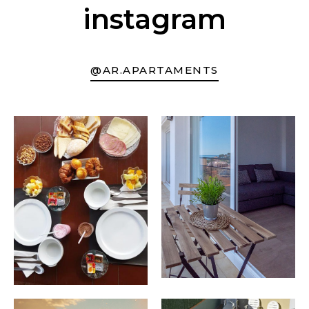
instagram
@AR.APARTAMENTS