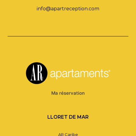
info@apartreception.com
Ma réservation
LLORET DE MAR
AR Caribe