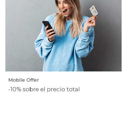
Mobile Offer
-10% sobre el precio total