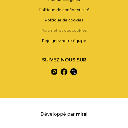
Politique de confidentialité
Politique de cookies
Paramètres des cookies
Rejoignez notre équipe
SUIVEZ-NOUS SUR
Développé par
mirai