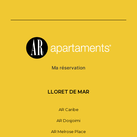
Ma réservation
LLORET DE MAR
AR Caribe
AR Dosjoimi
AR Melrose Place