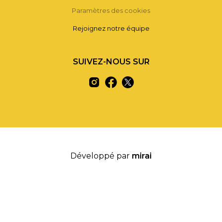
Paramètres des cookies
Rejoignez notre équipe
SUIVEZ-NOUS SUR
Développé par
mirai