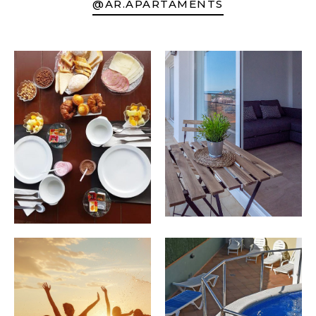
@AR.APARTAMENTS