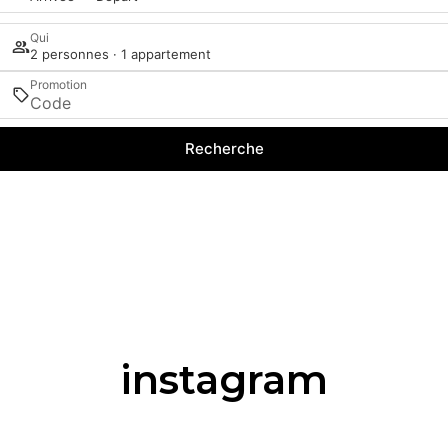
Qui
2 personnes · 1 appartement
Promotion
Recherche
instagram