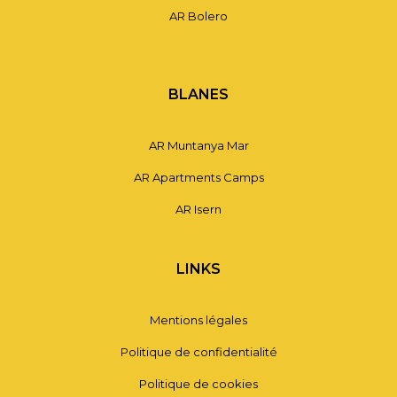
AR Bolero
BLANES
AR Muntanya Mar
AR Apartments Camps
AR Isern
LINKS
Mentions légales
Politique de confidentialité
Politique de cookies