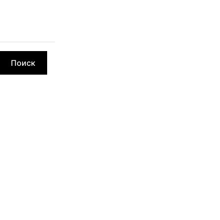
Поиск