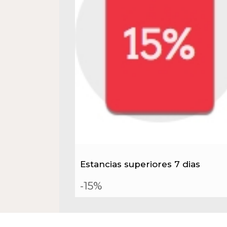
Estancias superiores 7 dias
-15%