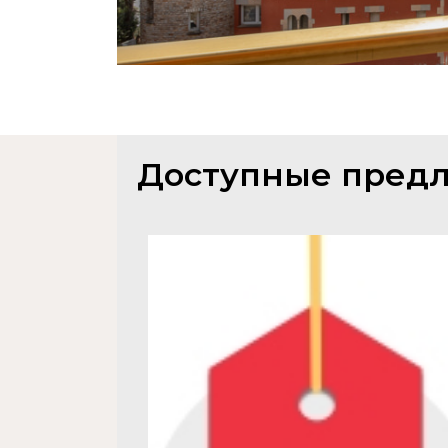
Доступные предл