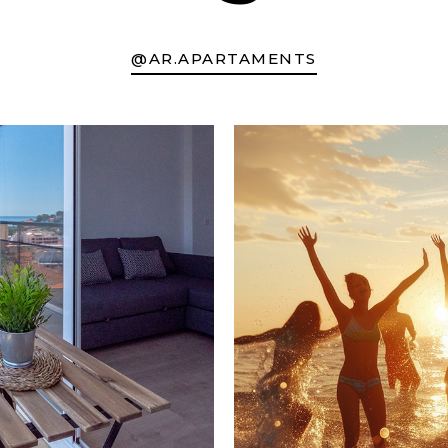
@AR.APARTAMENTS