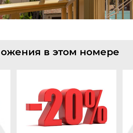
ожения в этом номере