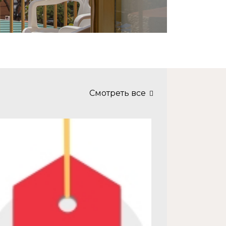
Смотреть все