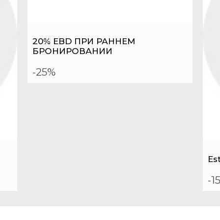
20% EBD ПРИ РАННЕМ
БРОНИРОВАНИИ
-25%
Es
-1