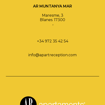
AR MUNTANYA MAR
Maresme, 3
Blanes
17300
,
+34 972 35 42 54
info@apartreception.com