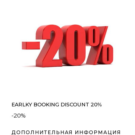
EARLKY BOOKING DISCOUNT 20%
-20%
ДОПОЛНИТЕЛЬНАЯ ИНФОРМАЦИЯ