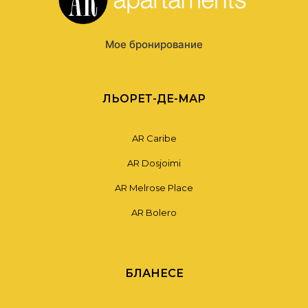
Мое бронирование
ЛЬОРЕТ-ДЕ-МАР
AR Caribe
AR Dosjoimi
AR Melrose Place
AR Bolero
БЛАНЕСЕ