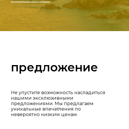
предложение
Не упустите возможность насладиться
нашими эксклюзивными
предложениями. Мы предлагаем
уникальные впечатления по
невероятно низким ценам.