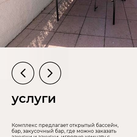
услуги
Комплекс предлагает открытый бассейн,
бар, закусочный бар, где можно заказать
закуски и закуски, игровую комнату с