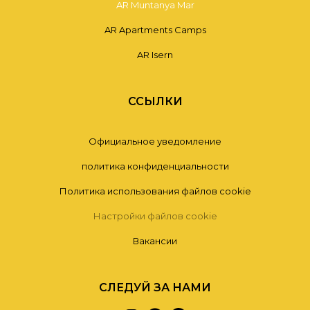
AR Muntanya Mar
AR Apartments Camps
AR Isern
ССЫЛКИ
Официальное уведомление
политика конфиденциальности
Политика использования файлов cookie
Настройки файлов cookie
Вакансии
СЛЕДУЙ ЗА НАМИ