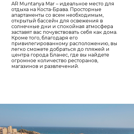
AR Muntanya Mar – идеальное место для
отдыха на Коста-Брава. Просторные
апартаменты со всем необходимым,
открытый бассейн для освежения в
солнечные дни и спокойная атмосфера
заставят вас почувствовать себя как дома.
Кроме того, благодаря его
привилегированному расположению, вы
легко сможете добраться до пляжей и
центра города Бланес, где вы найдете
огромное количество ресторанов,
магазинов и развлечений.