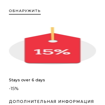
ОБНАРУЖИТЬ
Stays over 6 days
-15%
ДОПОЛНИТЕЛЬНАЯ ИНФОРМАЦИЯ