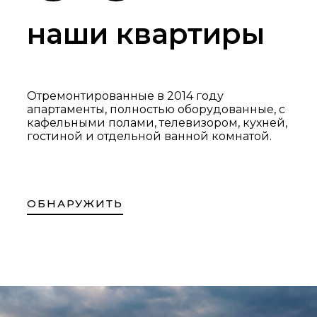
наши квартиры
Отремонтированные в 2014 году
апартаменты, полностью оборудованные, с
кафельными полами, телевизором, кухней,
гостиной и отдельной ванной комнатой.
ОБНАРУЖИТЬ