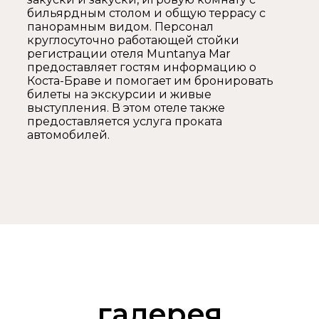
бильярдным столом и общую террасу с
панорамным видом. Персонал
круглосуточно работающей стойки
регистрации отеля Muntanya Mar
предоставляет гостям информацию о
Коста-Браве и помогает им бронировать
билеты на экскурсии и живые
выступления. В этом отеле также
предоставляется услуга проката
автомобилей.
галерея