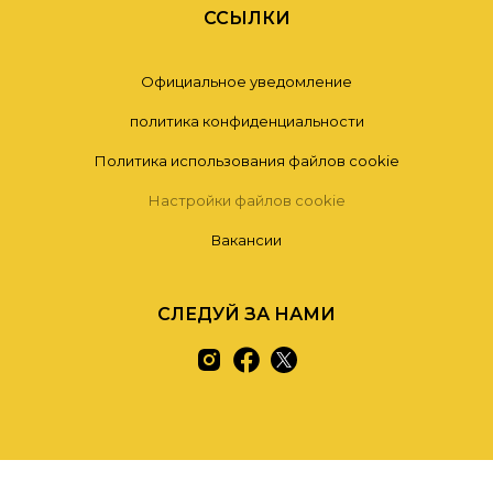
ССЫЛКИ
Официальное уведомление
политика конфиденциальности
Политика использования файлов cookie
Настройки файлов cookie
Вакансии
СЛЕДУЙ ЗА НАМИ