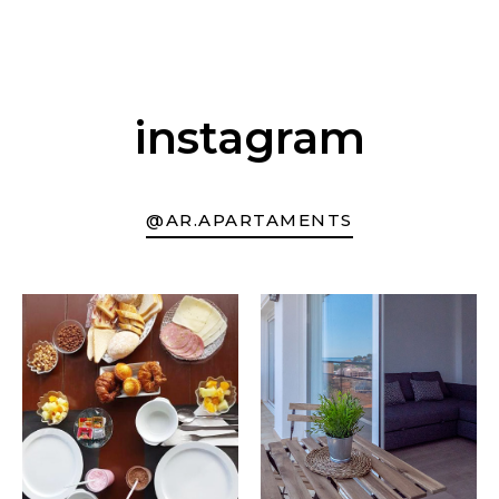
instagram
@AR.APARTAMENTS