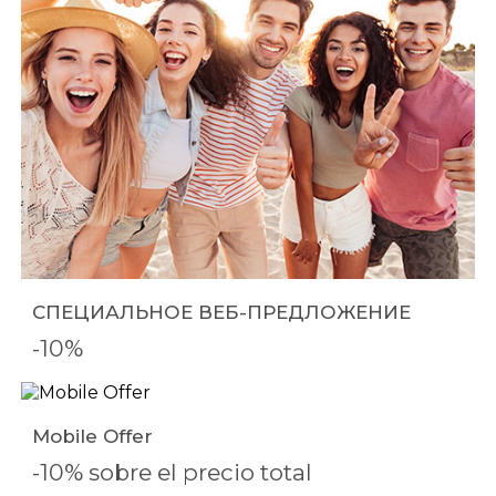
СПЕЦИАЛЬНОЕ ВЕБ-ПРЕДЛОЖЕНИЕ
-10%
Mobile Offer
-10% sobre el precio total