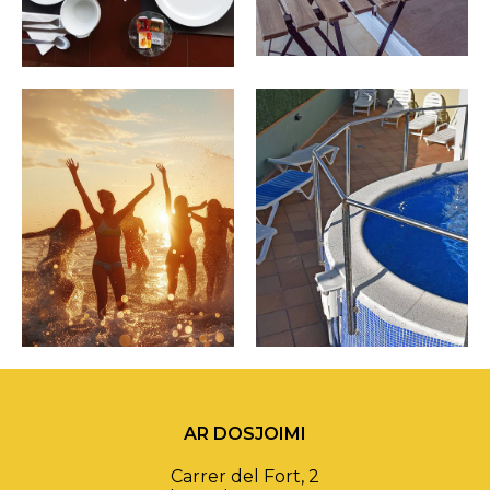
AR DOSJOIMI
Carrer del Fort, 2