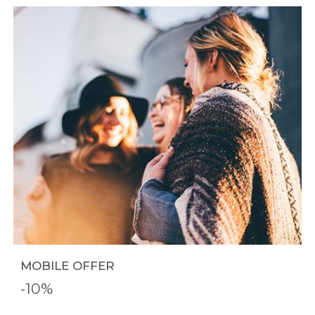
MOBILE OFFER
-10%