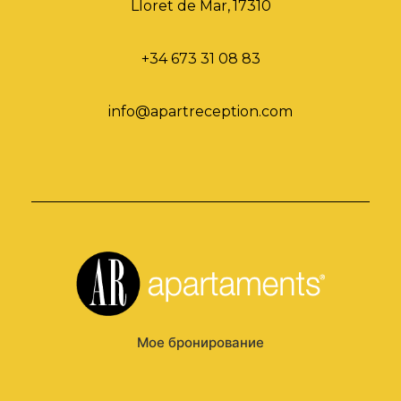
Lloret de Mar
,
17310
+34 673 31 08 83
info@apartreception.com
Мое бронирование