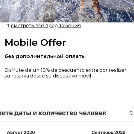
смотреть все предложения
Mobile Offer
без дополнительной оплаты​
Disfrute de un 10% de descuento extra por realizar
su reserva desde su dispositivo móvil
ите даты и количество человек
Август 2026
Сентябрь 2026