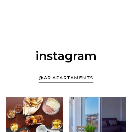
instagram
@AR.APARTAMENTS