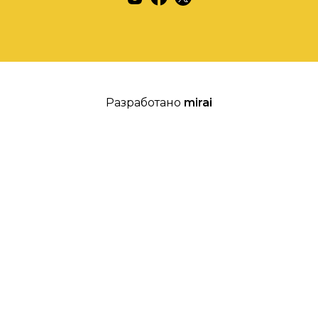
Разработано
mirai