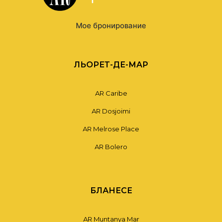
Мое бронирование
ЛЬОРЕТ-ДЕ-МАР
AR Caribe
AR Dosjoimi
AR Melrose Place
AR Bolero
БЛАНЕСЕ
AR Muntanya Mar