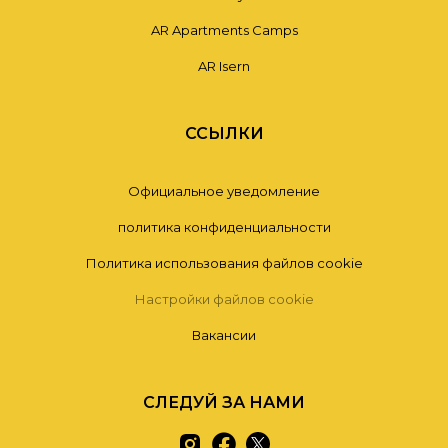
AR Apartments Camps
AR Isern
ССЫЛКИ
Официальное уведомление
политика конфиденциальности
Политика использования файлов cookie
Настройки файлов cookie
Вакансии
СЛЕДУЙ ЗА НАМИ