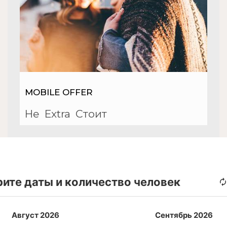
MOBILE OFFER
Не
Extra
Стоит
ите даты и количество человек
Август 2026
Сентябрь 2026