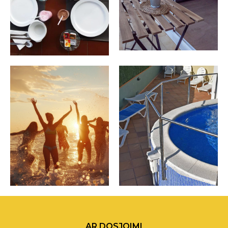
AR DOSJOIMI