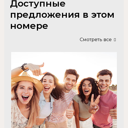
Доступные
предложения в этом
номере
Смотреть все