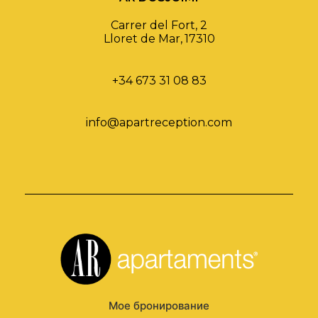
Carrer del Fort, 2
Lloret de Mar
,
17310
+34 673 31 08 83
info@apartreception.com
Мое бронирование