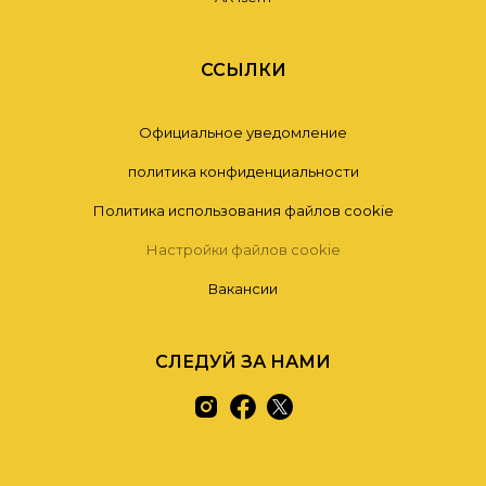
ССЫЛКИ
Официальное уведомление
политика конфиденциальности
Политика использования файлов cookie
Настройки файлов cookie
Вакансии
СЛЕДУЙ ЗА НАМИ