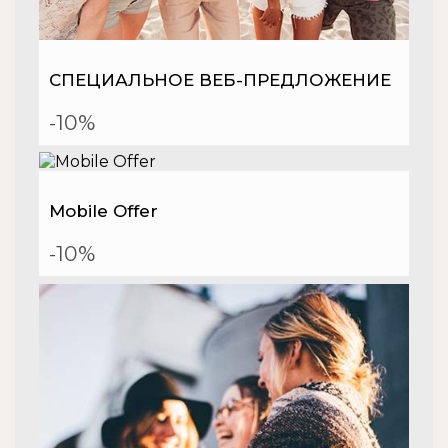
СПЕЦИАЛЬНОЕ ВЕБ-ПРЕДЛОЖЕНИЕ
-10%
Mobile Offer
-10%