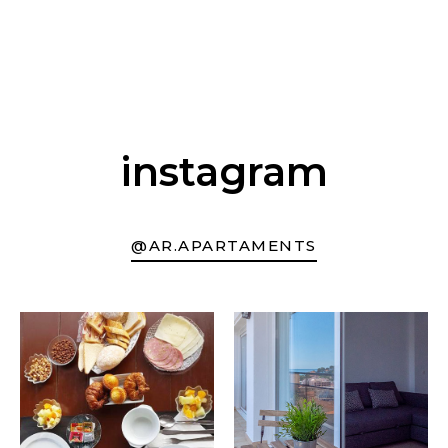
instagram
@AR.APARTAMENTS