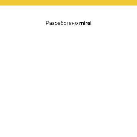
Разработано
mirai