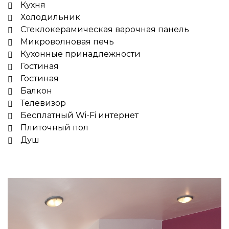
Кухня
Холодильник
Стеклокерамическая варочная панель
Микроволновая печь
Кухонные принадлежности
Гостиная
Гостиная
Балкон
Телевизор
Бесплатный Wi-Fi интернет
Плиточный пол
Душ