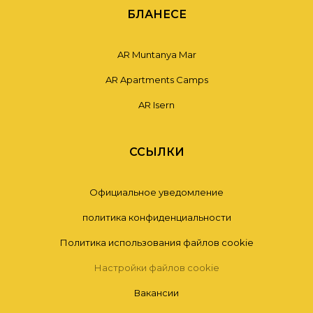
БЛАНЕСЕ
AR Muntanya Mar
AR Apartments Camps
AR Isern
ССЫЛКИ
Официальное уведомление
политика конфиденциальности
Политика использования файлов cookie
Настройки файлов cookie
Вакансии