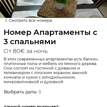
Смотреть все номера
Номер
Апартаменты с
3 спальнями
От
80€
за ночь
В этих современных апартаментах есть балкон,
плиточные полы и мебель из темного дерева.
Они состоят из гостиной с диваном и
телевизором с плоским экраном, ванной
комнаты и кухни с холодильником,
микроволновкой и духовкой.
Выбрать даты
данный номер включает: