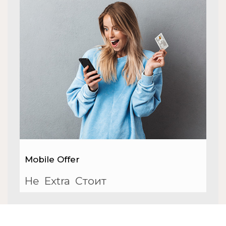
Mobile Offer
Не
Extra
Стоит