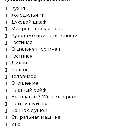
Кухня
Холодильник
Духовой шкаф
Микроволновая печь
Кухонные принадлежности
Гостиная
Отдельная гостиная
Гостиная
Диван
Балкон
Телевизор
Отопление
Платный сейф
Бесплатный Wi-Fi интернет
Плиточный пол
Ванна с душем
Стиральная машина
Утюг