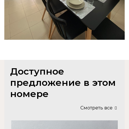
Доступное
предложение в этом
номере
Смотреть все