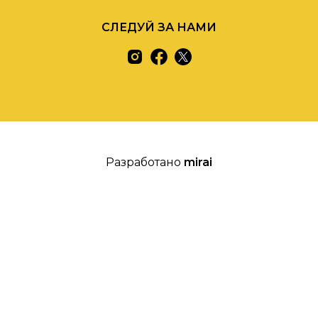
СЛЕДУЙ ЗА НАМИ
Разработано
mirai