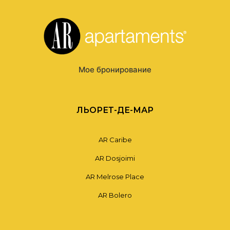
Мое бронирование
ЛЬОРЕТ-ДЕ-МАР
AR Caribe
AR Dosjoimi
AR Melrose Place
AR Bolero