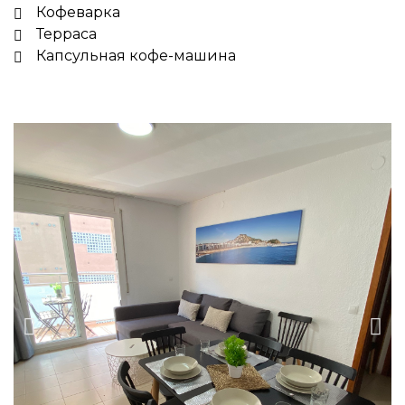
Кофеварка
Терраса
Капсульная кофе-машина