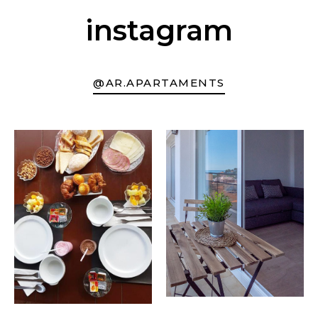
instagram
@AR.APARTAMENTS