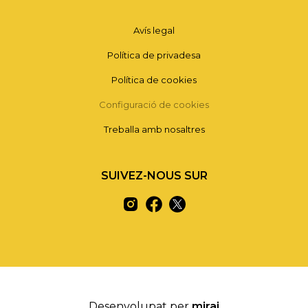
Avís legal
Política de privadesa
Política de cookies
Configuració de cookies
Treballa amb nosaltres
SUIVEZ-NOUS SUR
Desenvolupat per
mirai