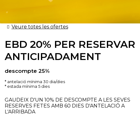
Veure totes les ofertes
EBD 20% PER RESERVAR
ANTICIPADAMENT
descompte 25%
antelació mínima 30 dia/dies
estada mínima 5 dies
GAUDEIX D'UN 10% DE DESCOMPTE A LES SEVES
RESERVES FETES AMB 60 DIES D'ANTELACIÓ A
L'ARRIBADA