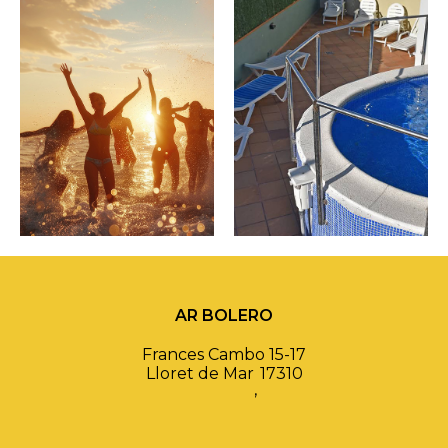
AR BOLERO
Frances Cambo 15-17
Lloret de Mar
17310
,